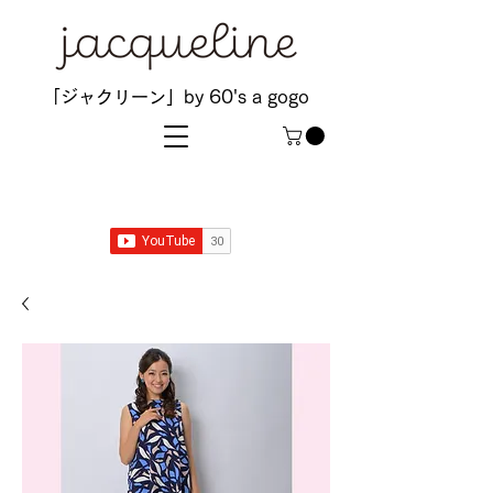
「ジャクリーン」by 60's a gogo