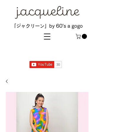
「ジャクリーン」by 60's a gogo